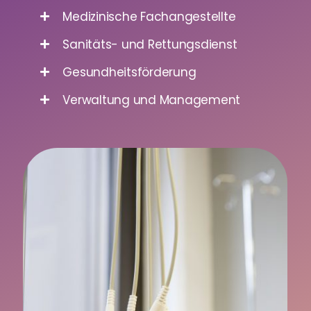
Medizinische Fachangestellte
Sanitäts- und Rettungsdienst
Gesundheitsförderung
Verwaltung und Management