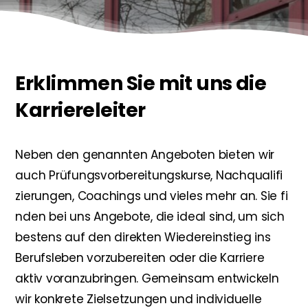
Erklimmen Sie mit uns die
Karriereleiter
Neben den genannten Angeboten bieten wir
auch Prüfungsvorbereitungskurse, Nachqualifi
zierungen, Coachings und vieles mehr an. Sie fi
nden bei uns Angebote, die ideal sind, um sich
bestens auf den direkten Wiedereinstieg ins
Berufsleben vorzubereiten oder die Karriere
aktiv voranzubringen. Gemeinsam entwickeln
wir konkrete Zielsetzungen und individuelle