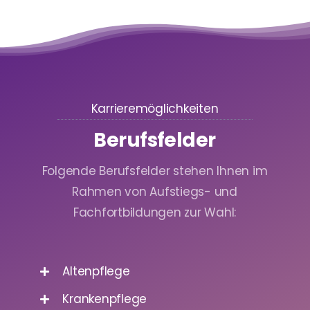
Karrieremöglichkeiten
Berufsfelder
Folgende Berufsfelder stehen Ihnen im
Rahmen von Aufstiegs- und
Fachfortbildungen zur Wahl:
Altenpflege
Krankenpflege