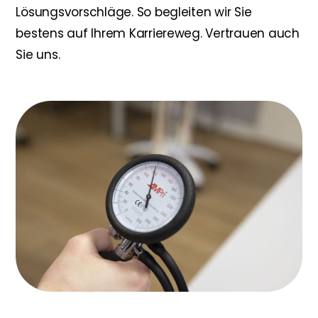
Lösungsvorschläge. So begleiten wir Sie
bestens auf Ihrem Karriereweg. Vertrauen auch
Sie uns.