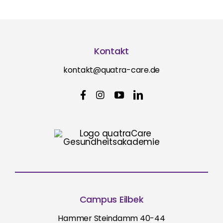
Kontakt
kontakt@quatra-care.de
Campus Eilbek
Hammer Steindamm 40-44