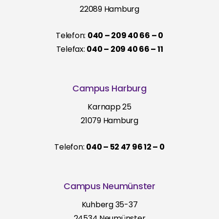
22089 Hamburg
Telefon:
040 – 209 40 66 – 0
Telefax:
040 – 209 40 66 – 11
Campus Harburg
Karnapp 25
21079 Hamburg
Telefon:
040 – 52 47 96 12 – 0
Campus Neumünster
Kuhberg 35-37
24534 Neumünster